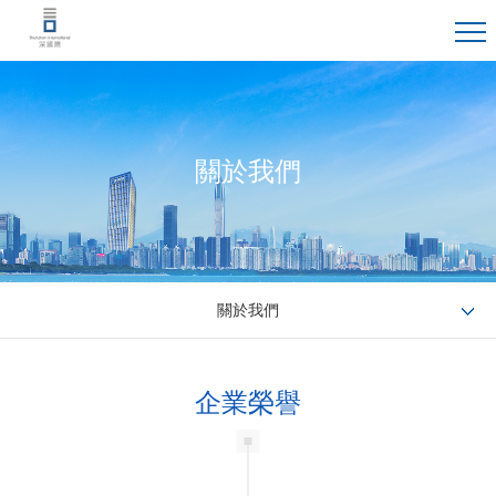
關於我們
關於我們
企業榮譽