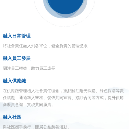
融入日常管理
將社會責任融入到各單位，健全負責的管理體系
融入員工發展
關注員工權益，助力員工成長
融入供應鏈
在供應鏈管理植入社會責任理念，重點關注陽光採購、綠色採購等責
任議題，通過準入審核、發佈共同宣言、簽訂合同等方式，提升供應
商履責意識，實現共同履責。
融入社區
與社區攜手前行，開展公益慈善活動。