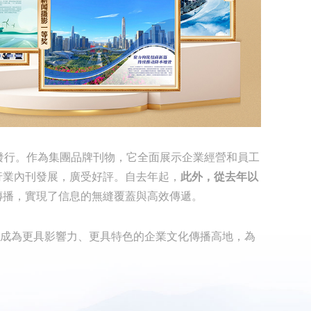
業發行。作為集團品牌刊物，它全面展示企業經營和員工
行業內刊發展，廣受好評。自去年起，
此外，從去年以
傳播，實現了信息的無縫覆蓋與高效傳遞。
成為更具影響力、更具特色的企業文化傳播高地，為