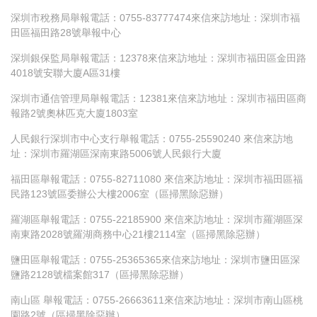
深圳市稅務局舉報電話：0755-83777474來信來訪地址：深圳市福
田區福田路28號舉報中心
深圳銀保監局舉報電話：12378來信來訪地址：深圳市福田區金田路
4018號安聯大廈A區31樓
深圳市通信管理局舉報電話：12381來信來訪地址：深圳市福田區商
報路2號奧林匹克大廈1803室
人民銀行深圳市中心支行舉報電話：0755-25590240 來信來訪地
址：深圳市羅湖區深南東路5006號人民銀行大廈
福田區舉報電話：0755-82711080 來信來訪地址：深圳市福田區福
民路123號區委辦公大樓2006室（區掃黑除惡辦）
羅湖區舉報電話：0755-22185900 來信來訪地址：深圳市羅湖區深
南東路2028號羅湖商務中心21樓2114室（區掃黑除惡辦）
鹽田區舉報電話：0755-25365365來信來訪地址：深圳市鹽田區深
鹽路2128號檔案館317（區掃黑除惡辦）
南山區 舉報電話：0755-26663611來信來訪地址：深圳市南山區桃
園路2號（區掃黑除惡辦）