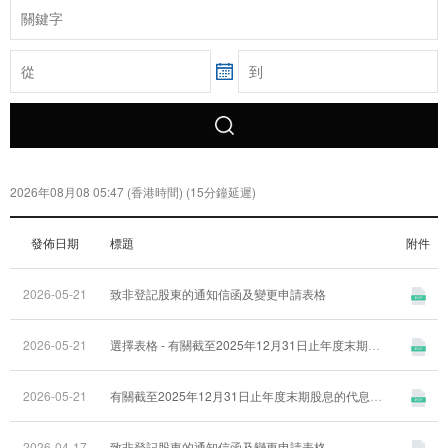
2026年08月08 05:47 (香港時間) (15分鐘延遲)
發佈日期
標題
附件
2026-05-21
致非登記股東的通知信函及變更申請表格
2026-05-21
選擇表格 - 有關截至2025年12月31日止年度末期股息的代息股份計劃
2026-05-21
有關截至2025年12月31日止年度末期股息的代息股份計劃
2026-04-17
致非登記股東的通知信函及變更申請表格