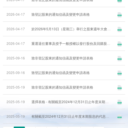
2026-04-17
致登記股東的通知信函及變更申請表格
2026-04-17
於2026年5月13日（星期三）舉行之股東週年大會代表委任表格
2026-04-17
重選退任董事及授予一般授權以發行股份及回購股份的建議及股東週年大會通告
2025-09-16
致非登記股東的通知信函及變更申請表格
2025-09-16
致登記股東的通知信函及變更申請表格
2025-05-19
致非登記股東的通知信函及變更申請表格
2025-05-19
選擇表格 - 有關截至2024年12月31日止年度末期股息的代息股份計劃
2025-05-19
有關截至2024年12月31日止年度末期股息的代息股份計劃