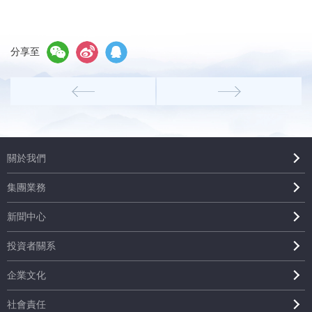
分享至
關於我們
集團業務
新聞中心
投資者關系
企業文化
社會責任